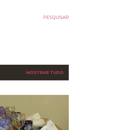
PESQUISAR
MOSTRAR TUDO